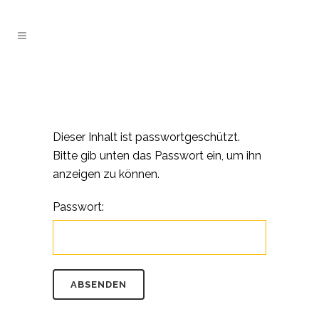
Dieser Inhalt ist passwortgeschützt.
Bitte gib unten das Passwort ein, um ihn
anzeigen zu können.
Passwort: