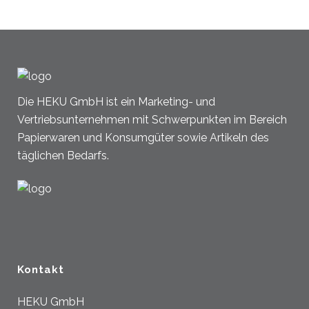
Die HEKU GmbH ist ein Marketing- und
Vertriebsunternehmen mit Schwerpunkten im Bereich
Papierwaren und Konsumgüter sowie Artikeln des
täglichen Bedarfs.
Kontakt
HEKU GmbH