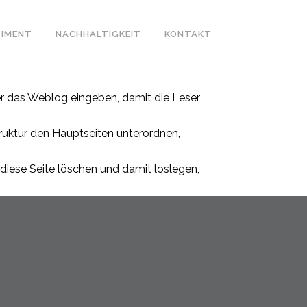
IMENT
NACHHALTIGKEIT
KONTAKT
oder das Weblog eingeben, damit die Leser
struktur den Hauptseiten unterordnen,
diese Seite löschen und damit loslegen,