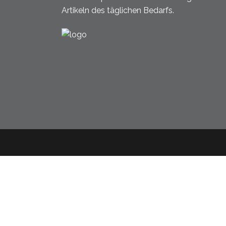
Artikeln des täglichen Bedarfs.