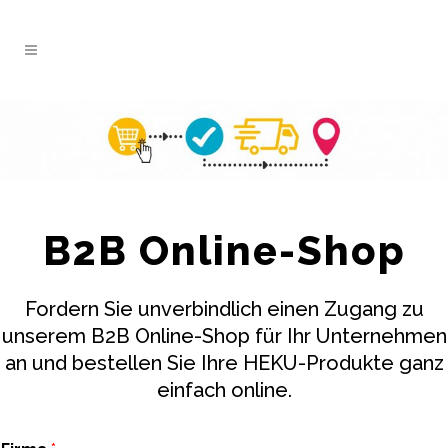
B2B Online-Shop
Fordern Sie unverbindlich einen Zugang zu
unserem B2B Online-Shop für Ihr Unternehmen
an und bestellen Sie Ihre HEKU-Produkte ganz
einfach online.