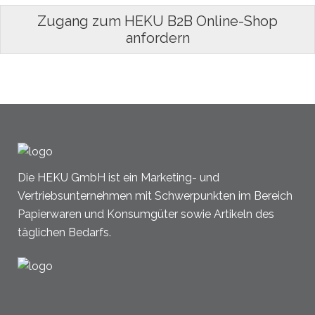
Zugang zum HEKU B2B Online-Shop
anfordern
Die HEKU GmbH ist ein Marketing- und
Vertriebsunternehmen mit Schwerpunkten im Bereich
Papierwaren und Konsumgüter sowie Artikeln des
täglichen Bedarfs.