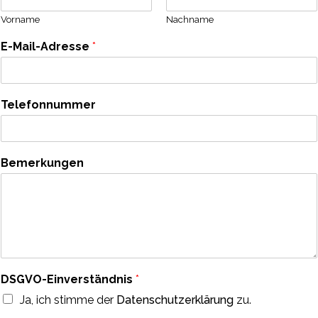
Vorname
Nachname
E-Mail-Adresse
*
Telefonnummer
Bemerkungen
DSGVO-Einverständnis
*
Ja, ich stimme der
Datenschutzerklärung
zu.