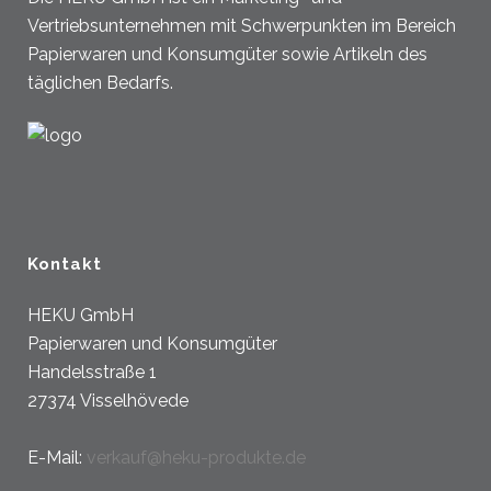
Vertriebsunternehmen mit Schwerpunkten im Bereich
Papierwaren und Konsumgüter sowie Artikeln des
täglichen Bedarfs.
Kontakt
HEKU GmbH
Papierwaren und Konsumgüter
Handelsstraße 1
27374 Visselhövede
E-Mail:
verkauf@heku-produkte.de