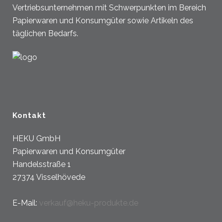
Vertriebsunternehmen mit Schwerpunkten im Bereich
Papierwaren und Konsumgüter sowie Artikeln des
täglichen Bedarfs.
Kontakt
HEKU GmbH
Papierwaren und Konsumgüter
Handelsstraße 1
27374 Visselhövede
E-Mail:
verkauf@heku-produkte.de