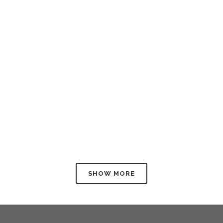
SHOW MORE