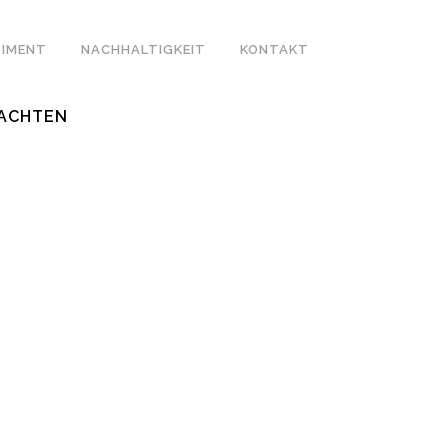
IMENT
NACHHALTIGKEIT
KONTAKT
ACHTEN