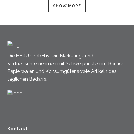
ZOOM
VIEW
SHOW MORE
ZOOM
VIEW
Die HEKU GmbH ist ein Marketing- und
Vertriebsunternehmen mit Schwerpunkten im Bereich
Papierwaren und Konsumgüter sowie Artikeln des
täglichen Bedarfs.
Kontakt