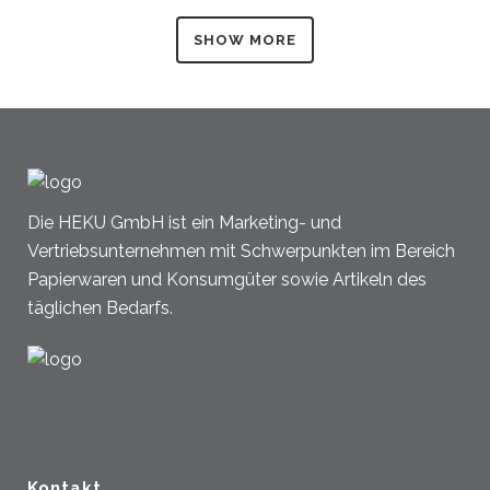
SHOW MORE
Die HEKU GmbH ist ein Marketing- und
Vertriebsunternehmen mit Schwerpunkten im Bereich
Papierwaren und Konsumgüter sowie Artikeln des
täglichen Bedarfs.
Kontakt